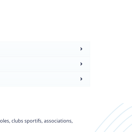
les, clubs sportifs, associations,