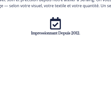
 — selon votre visuel, votre textile et votre quantité. Un s
Impressionnant Depuis 2012.