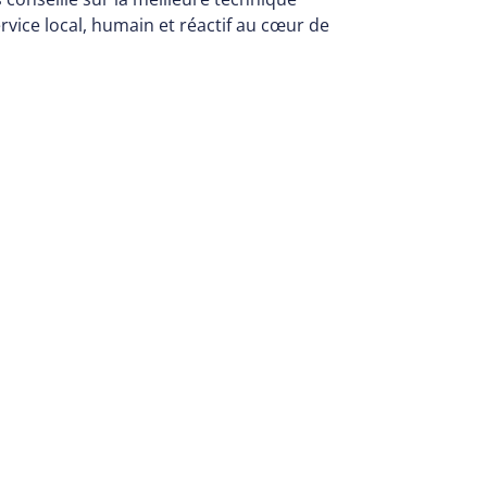
ervice local, humain et réactif au cœur de