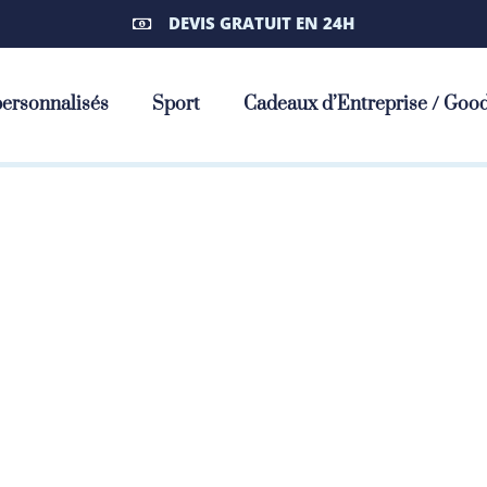
DEVIS GRATUIT EN 24H
ersonnalisés
Sport
Cadeaux d’Entreprise / Goo