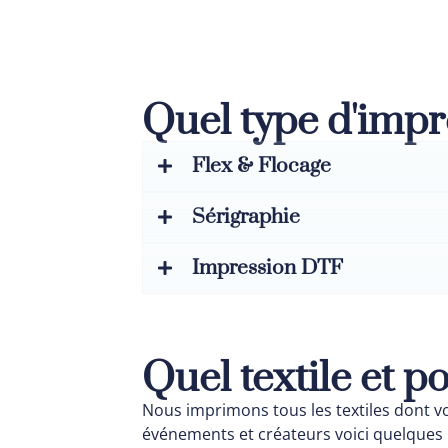
Quel type d'impr
Flex & Flocage
Sérigraphie
Impression DTF
Quel textile et p
Nous imprimons tous les textiles dont vou
événements et créateurs voici quelques 